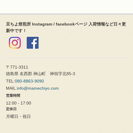
豆ちよ焙煎所 Instagram / facebookページ 入荷情報など日々更
新中です！
〒771-3311
徳島県 名西郡 神山町 神領字北85-3
TEL:
080-8863-9090
MAIL:
info@mamechiyo.com
営業時間
12:00 - 17:00
定休日
月曜日・祝日