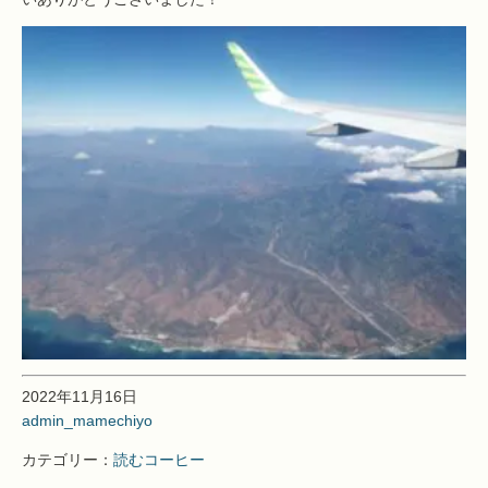
2022年11月16日
admin_mamechiyo
カテゴリー：
読むコーヒー